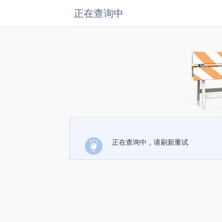
正在查询中
正在查询中，请刷新重试