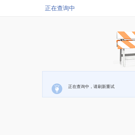
正在查询中
正在查询中，请刷新重试