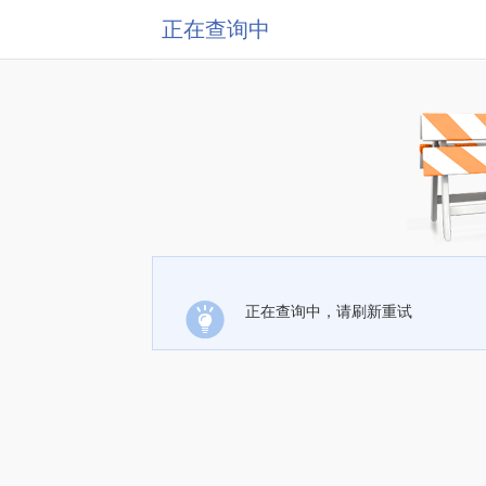
正在查询中
正在查询中，请刷新重试