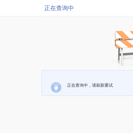
正在查询中
正在查询中，请刷新重试